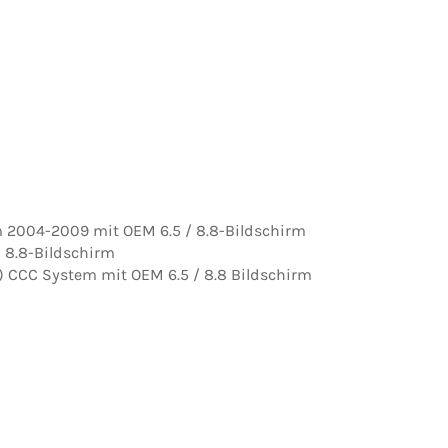
 2004-2009 mit OEM 6.5 / 8.8-Bildschirm
8.8-Bildschirm
) CCC System mit OEM 6.5 / 8.8 Bildschirm