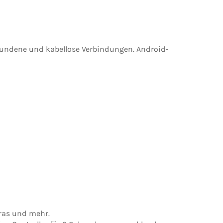
ebundene und kabellose Verbindungen. Android-
eras und mehr.